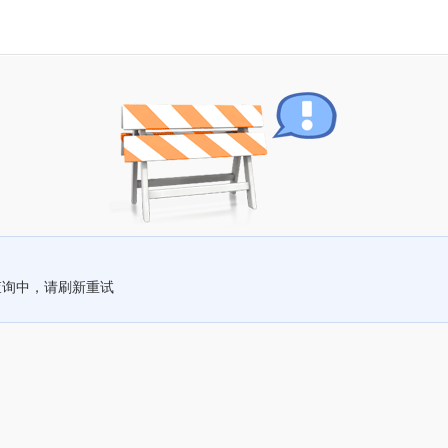
查询中，请刷新重试