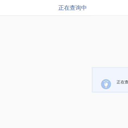
正在查询中
正在