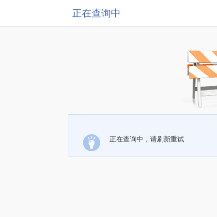
正在查询中
正在查询中，请刷新重试