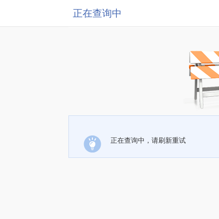
正在查询中
正在查询中，请刷新重试