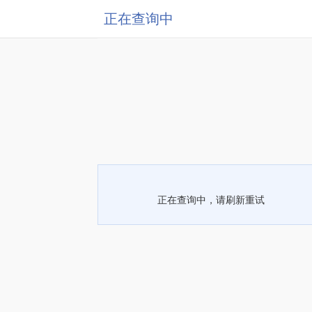
正在查询中
正在查询中，请刷新重试