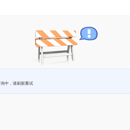
查询中，请刷新重试