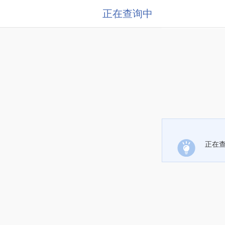
正在查询中
正在