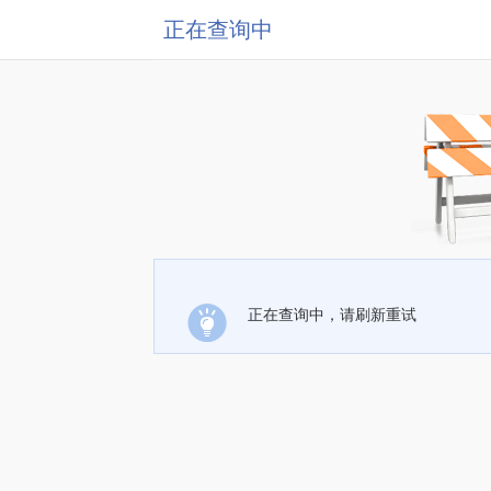
正在查询中
正在查询中，请刷新重试