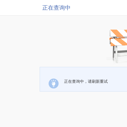
正在查询中
正在查询中，请刷新重试