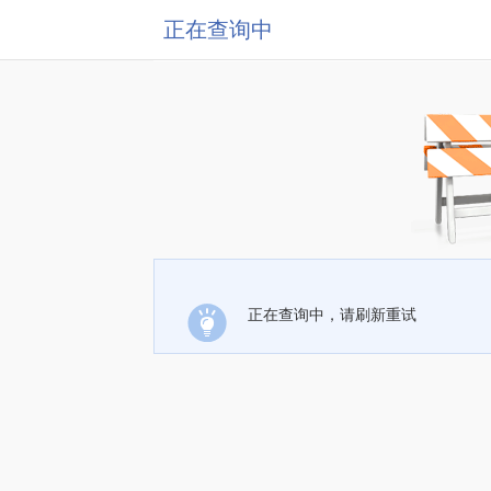
正在查询中
正在查询中，请刷新重试