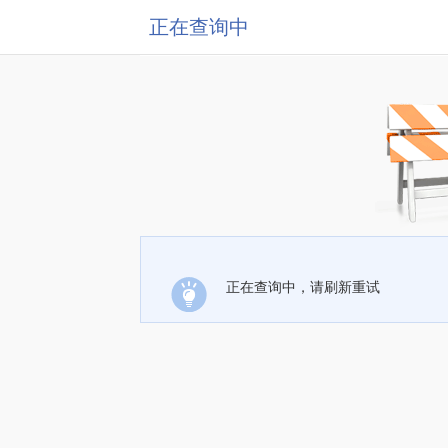
正在查询中
正在查询中，请刷新重试