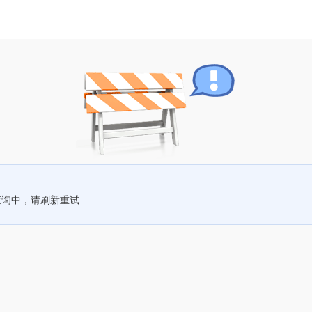
查询中，请刷新重试