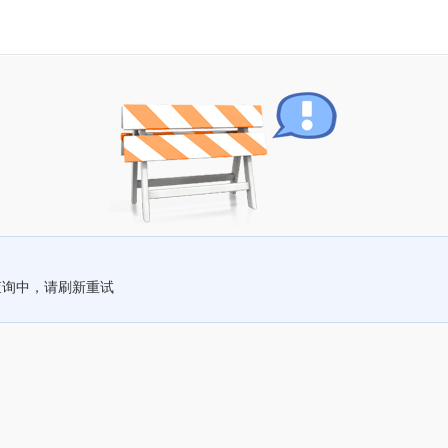
查询中，请刷新重试