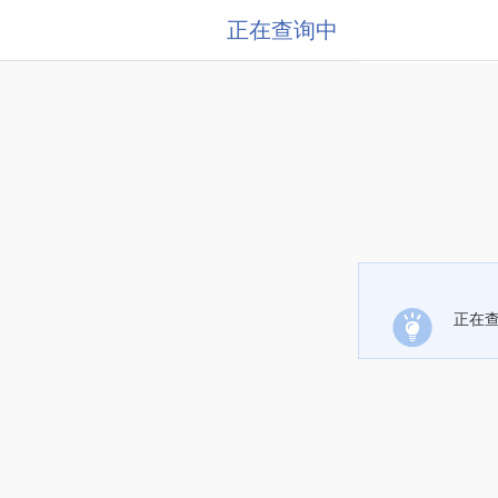
正在查询中
正在