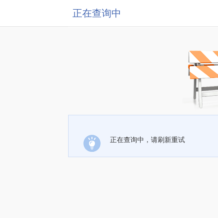
正在查询中
正在查询中，请刷新重试