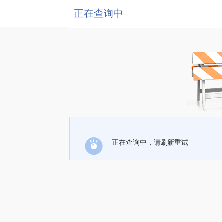
正在查询中
正在查询中，请刷新重试