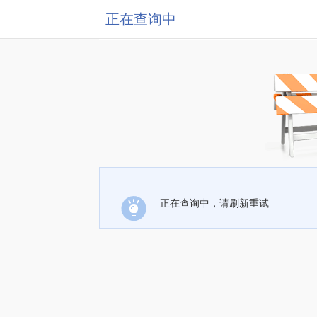
正在查询中
正在查询中，请刷新重试