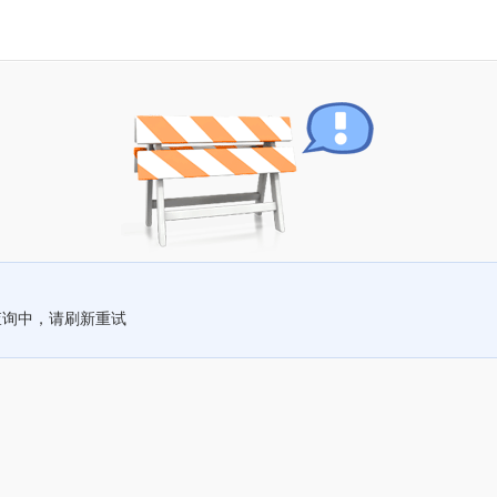
查询中，请刷新重试