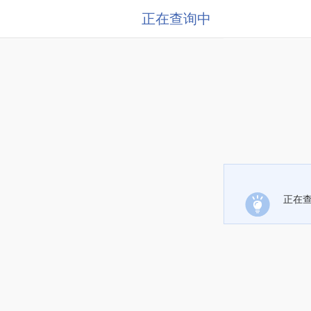
正在查询中
正在