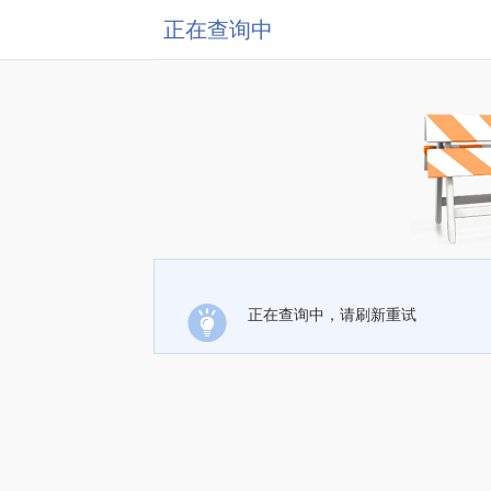
正在查询中
正在查询中，请刷新重试