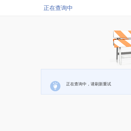
正在查询中
正在查询中，请刷新重试